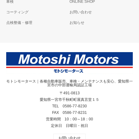
車検
ONLINE SHOP
コーティング
お問い合わせ
点検整備・修理
お知らせ
モトシモータース｜各種自動車販売、車検・メンテナンスも安心、愛知県一
宮市の中部運輸局認証工場
〒491-0813
愛知県一宮市千秋町町屋真言堂１５
TEL 0586-77-8230
FAX 0586-77-8231
営業時間 10：00～18：00
定休日 日曜日・祝日
お問い合わせ