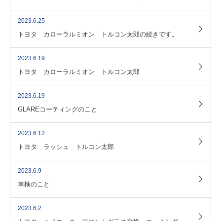
2023.6.25
トヨタ カローラルミオン トルコン太郎の続きです。
2023.6.19
トヨタ カローラルミオン トルコン太郎
2023.6.19
GLAREコーティングのこと
2023.6.12
トヨタ ラッシュ トルコン太郎
2023.6.9
車検のこと
2023.6.2