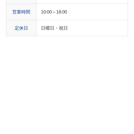
営業時間
10:00～18:00
定休日
日曜日・祝日