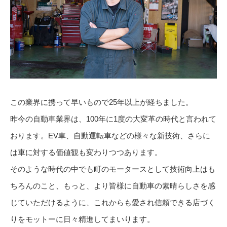
この業界に携って早いもので25年以上が経ちました。
昨今の自動車業界は、100年に1度の大変革の時代と言われて
おります。EV車、自動運転車などの様々な新技術、さらに
は車に対する価値観も変わりつつあります。
そのような時代の中でも町のモータースとして技術向上はも
ちろんのこと、もっと、より皆様に自動車の素晴らしさを感
じていただけるように、これからも愛され信頼できる店づく
りをモットーに日々精進してまいります。