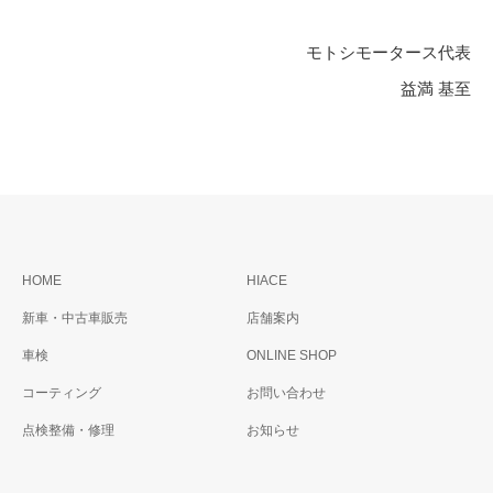
モトシモータース代表
益満 基至
HOME
HIACE
新車・中古車販売
店舗案内
車検
ONLINE SHOP
コーティング
お問い合わせ
点検整備・修理
お知らせ