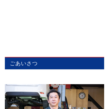
ごあいさつ