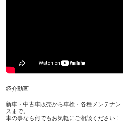
紹介動画
新車・中古車販売から車検・各種メンテナン
スまで。
車の事なら何でもお気軽にご相談ください！