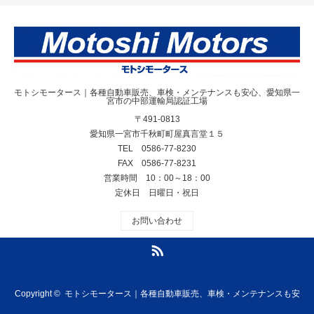
モトシモータース｜各種自動車販売、車検・メンテナンスも安心、愛知県一
宮市の中部運輸局認証工場
〒491-0813
愛知県一宮市千秋町町屋真言堂１５
TEL 0586-77-8230
FAX 0586-77-8231
営業時間 10：00～18：00
定休日 日曜日・祝日
お問い合わせ
RSS
Copyright ©
モトシモータース｜各種自動車販売、車検・メンテナンスも安