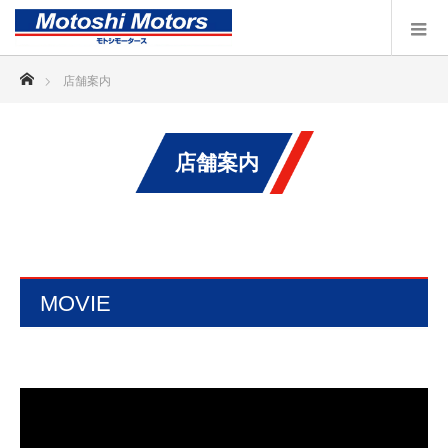
ホーム
店舗案内
店舗案内
MOVIE