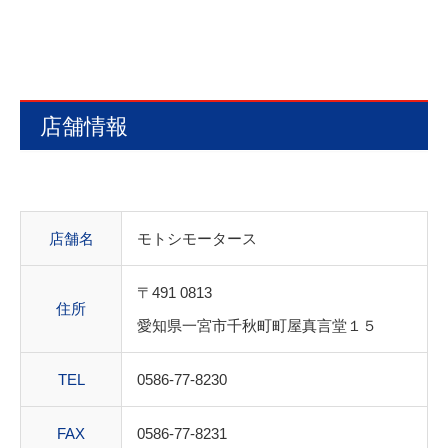
店舗情報
店舗名
モトシモータース
〒491 0813
住所
愛知県一宮市千秋町町屋真言堂１５
TEL
0586-77-8230
FAX
0586-77-8231