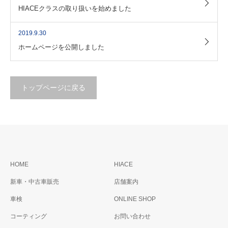
HIACEクラスの取り扱いを始めました
2019.9.30
ホームページを公開しました
トップページに戻る
HOME
HIACE
新車・中古車販売
店舗案内
車検
ONLINE SHOP
コーティング
お問い合わせ