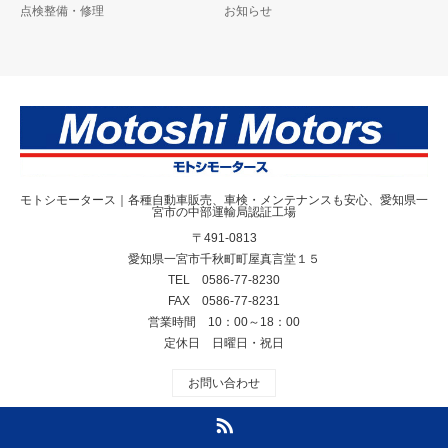
点検整備・修理
お知らせ
モトシモータース｜各種自動車販売、車検・メンテナンスも安心、愛知県一
宮市の中部運輸局認証工場
〒491-0813
愛知県一宮市千秋町町屋真言堂１５
TEL 0586-77-8230
FAX 0586-77-8231
営業時間 10：00～18：00
定休日 日曜日・祝日
お問い合わせ
RSS