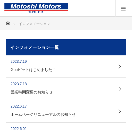
ホーム
インフォメーション
インフォメーション一覧
2023.7.19
Gooピットはじめました！
2023.7.18
営業時間変更のお知らせ
2022.6.17
ホームページリニューアルのお知らせ
2022.6.01