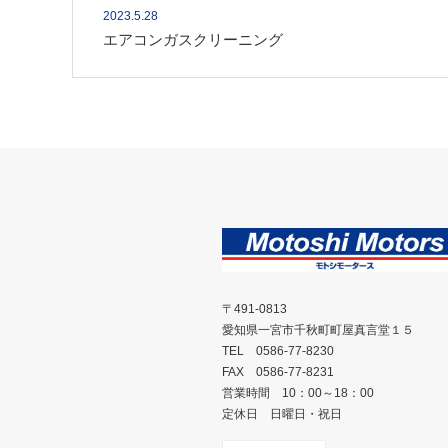
2023.5.28
エアコンガスクリーニング
〒491-0813
愛知県一宮市千秋町町屋真言堂１５
TEL 0586-77-8230
FAX 0586-77-8231
営業時間 10：00～18：00
定休日 日曜日・祝日