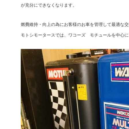
が充分にできなくなります。
燃費維持・向上の為にお客様のお車を管理して最適な交
モトシモータースでは、ワコーズ モチュールを中心に