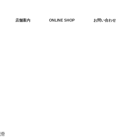
店舗案内
ONLINE SHOP
お問い合わせ
潤滑