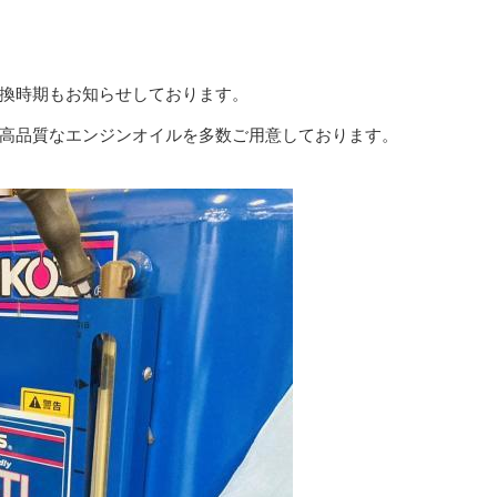
換時期もお知らせしております。
高品質なエンジンオイルを多数ご用意しております。