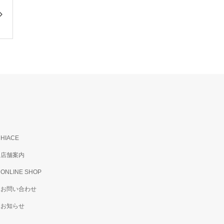
HIACE
店舗案内
ONLINE SHOP
お問い合わせ
お知らせ