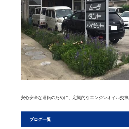
安心安全な運転のために、定期的なエンジンオイル交換
ブログ一覧