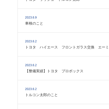
2023.6.9
車検のこと
2023.6.2
トヨタ ハイエース フロントガラス交換 エーミ
2023.6.2
【整備実績】トヨタ プロボックス
2023.6.2
トルコン太郎のこと