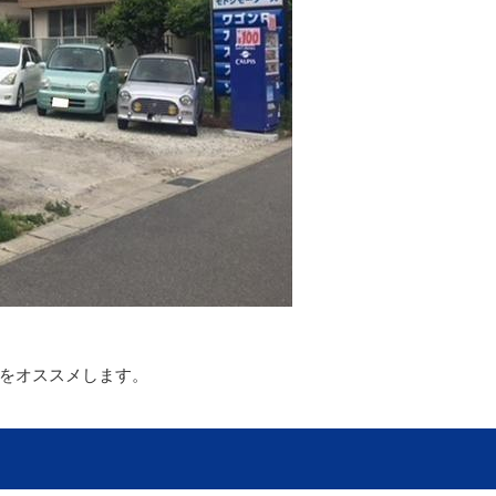
をオススメします。