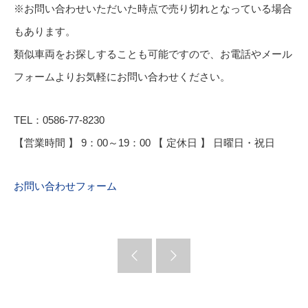
※お問い合わせいただいた時点で売り切れとなっている場合
もあります。
類似車両をお探しすることも可能ですので、お電話やメール
フォームよりお気軽にお問い合わせください。
TEL：0586-77-8230
【営業時間 】 9：00～19：00 【 定休日 】 日曜日・祝日
お問い合わせフォーム