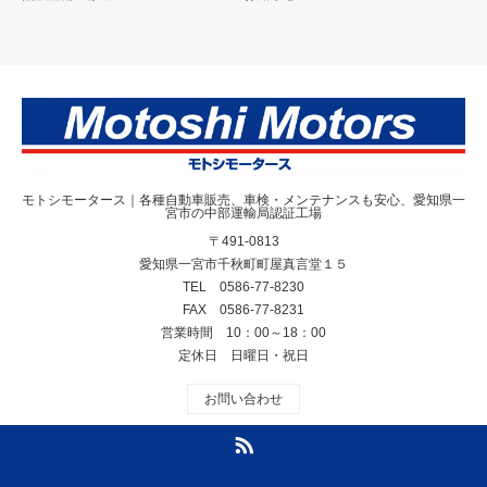
モトシモータース｜各種自動車販売、車検・メンテナンスも安心、愛知県一
宮市の中部運輸局認証工場
〒491-0813
愛知県一宮市千秋町町屋真言堂１５
TEL 0586-77-8230
FAX 0586-77-8231
営業時間 10：00～18：00
定休日 日曜日・祝日
お問い合わせ
RSS