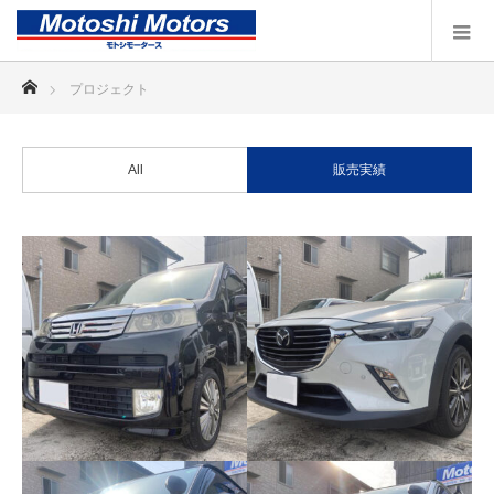
ホーム
プロジェクト
All
販売実績