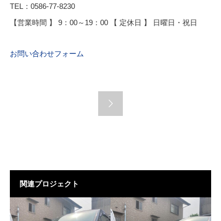
TEL：0586-77-8230
【営業時間 】 9：00～19：00 【 定休日 】 日曜日・祝日
お問い合わせフォーム
関連プロジェクト