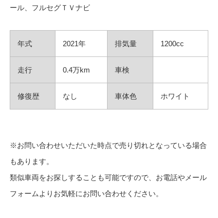
ール、フルセグＴＶナビ
年式
2021年
排気量
1200cc
走行
0.4万km
車検
修復歴
なし
車体色
ホワイト
※お問い合わせいただいた時点で売り切れとなっている場合
もあります。
類似車両をお探しすることも可能ですので、お電話やメール
フォームよりお気軽にお問い合わせください。