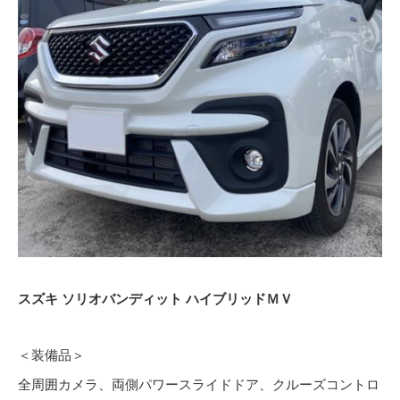
スズキ ソリオバンディット ハイブリッドＭＶ
＜装備品＞
全周囲カメラ、両側パワースライドドア、クルーズコントロ